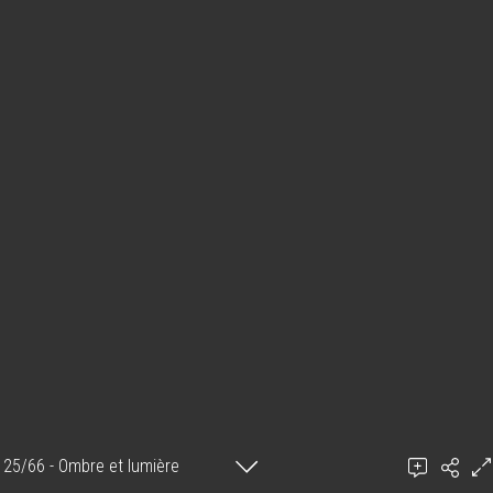
25/66 - Ombre et lumière
Mitsouko