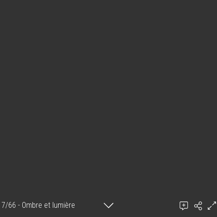
7/66 - Ombre et lumière
Mitsouko