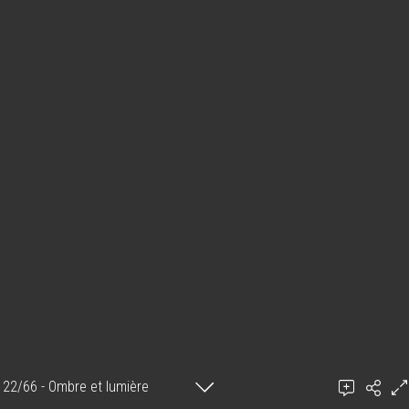
22/66 - Ombre et lumière
Mitsouko