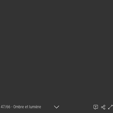
47/66 - Ombre et lumière
Ambiome