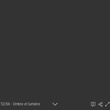
52/66 - Ombre et lumière
Ambiome