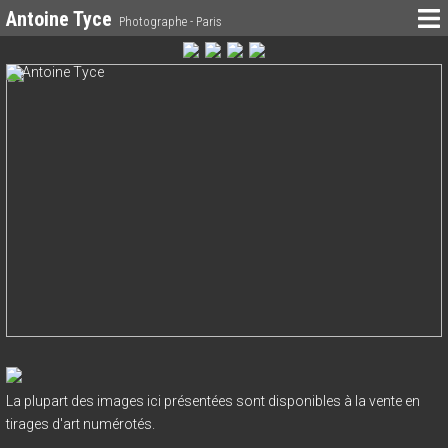
Antoine Tyce
Photographe - Paris
La plupart des images ici présentées sont disponibles à la vente en
tirages d'art numérotés.