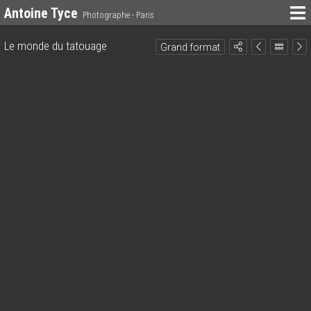
Antoine Tyce
Photographe - Paris
Le monde du tatouage
Grand format